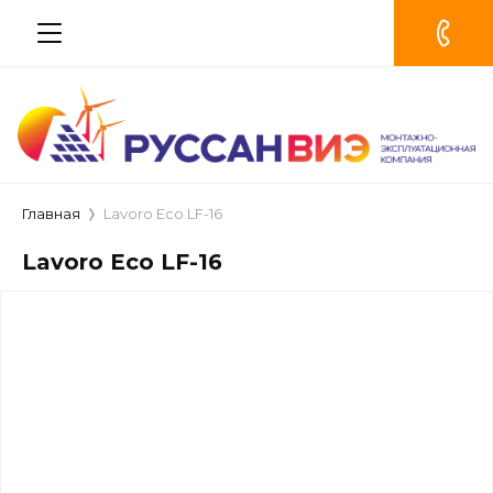
Главная
Lavoro Eco LF-16
Lavoro Eco LF-16