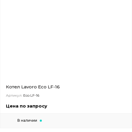
Котел Lavoro Eco LF-16
Артикул:
Eco LF-16
Цена по запросу
В наличии