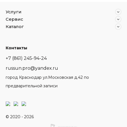
Услуги
Сервис
Каталог
Контакты
+7 (861) 245-94-24
russun.pro@yandex.ru
город Краснодар ул.Московская д.42 по
предварительной записи
© 2020 - 2026